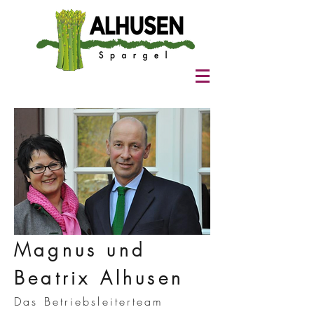
Magnus und
Beatrix Alhusen
Das Betriebsleiterteam