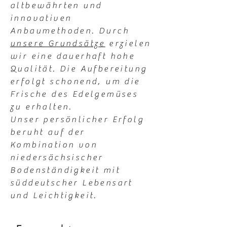
altbewährten und
innovativen
Anbaumethoden. Durch
unsere Grundsätze
erzielen
wir eine dauerhaft hohe
Qualität. Die Aufbereitung
erfolgt schonend, um die
Frische des Edelgemüses
zu erhalten.
Unser persönlicher Erfolg
beruht auf der
Kombination von
niedersächsischer
Bodenständigkeit mit
süddeutscher Lebensart
und Leichtigkeit.