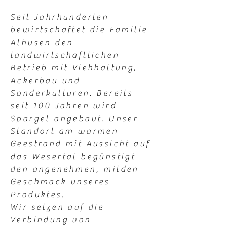
Seit Jahrhunderten
bewirtschaftet die Familie
Alhusen den
landwirtschaftlichen
Betrieb mit Viehhaltung,
Ackerbau und
Sonderkulturen. Bereits
seit 100 Jahren wird
Spargel angebaut. Unser
Standort am warmen
Geestrand mit Aussicht auf
das Wesertal begünstigt
den angenehmen, milden
Geschmack unseres
Produktes.
Wir setzen auf die
Verbindung von